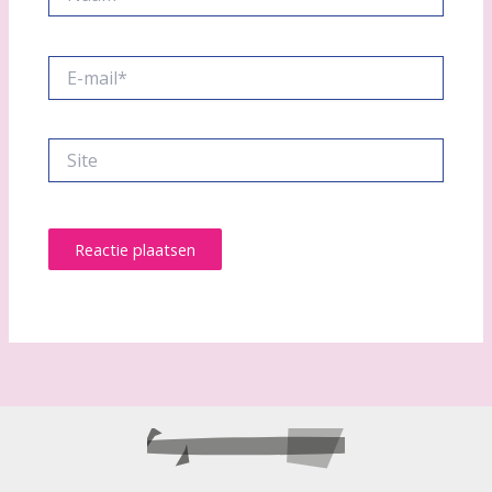
E-
mail*
Site