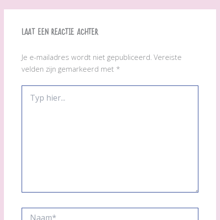
Laat een reactie achter
Je e-mailadres wordt niet gepubliceerd.
Vereiste
velden zijn gemarkeerd met
*
Typ
hier...
Naam*