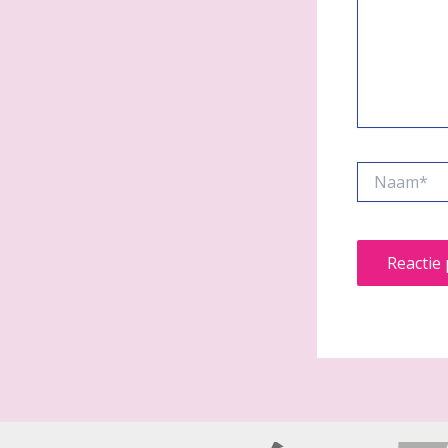
Naam*