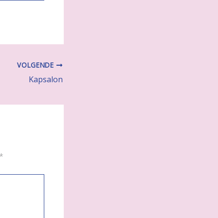
VOLGENDE
Kapsalon
*