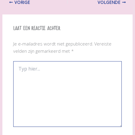
VORIGE
VOLGENDE
Laat een reactie achter
Je e-mailadres wordt niet gepubliceerd.
Vereiste
velden zijn gemarkeerd met
*
Typ
hier...