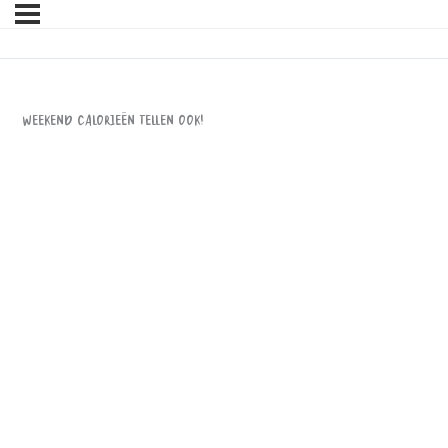
Weekend calorieën tellen ook!