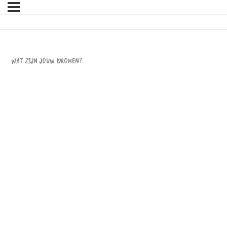
Wat zijn jouw dromen?