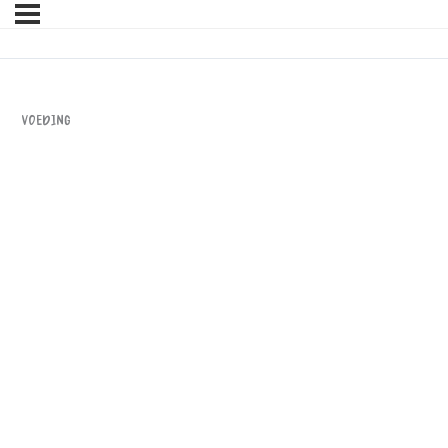
Voeding