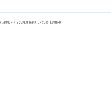
Plannen & Zoeken naar ondersteuning