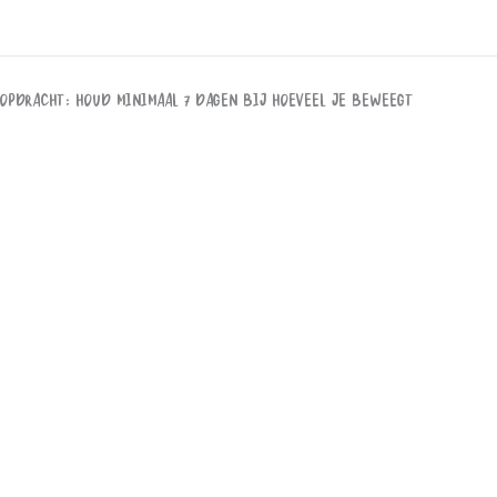
Opdracht: Houd minimaal 7 dagen bij hoeveel je beweegt