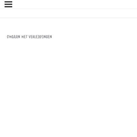
Omgaan met verleidingen