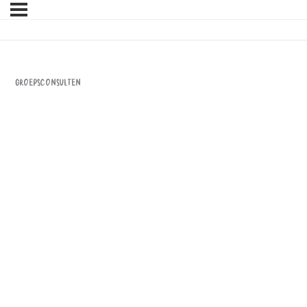
Groepsconsulten