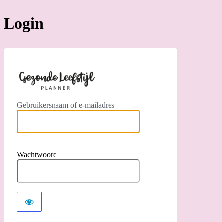
Login
https://app.gezond
Gebruikersnaam of e-mailadres
Wachtwoord