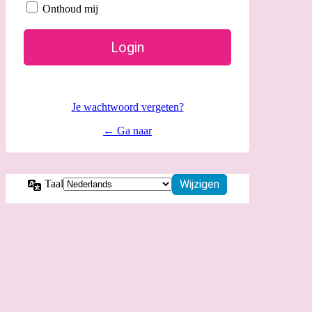
Onthoud mij
Je wachtwoord vergeten?
← Ga naar
Taal