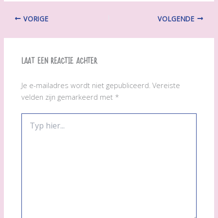
VORIGE
VOLGENDE
Laat een reactie achter
Je e-mailadres wordt niet gepubliceerd.
Vereiste
velden zijn gemarkeerd met
*
Typ
hier...