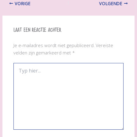
VORIGE
VOLGENDE
Laat een reactie achter
Je e-mailadres wordt niet gepubliceerd.
Vereiste
velden zijn gemarkeerd met
*
Typ
hier...