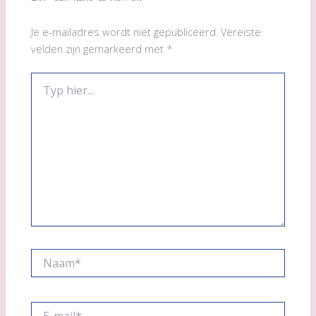
Je e-mailadres wordt niet gepubliceerd.
Vereiste
velden zijn gemarkeerd met
*
Typ
hier...
Naam*
E-