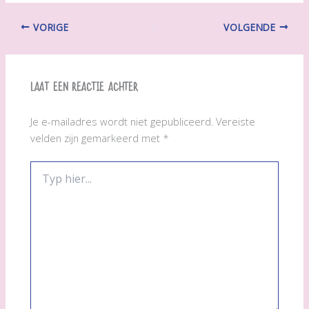
VORIGE
VOLGENDE
Laat een reactie achter
Je e-mailadres wordt niet gepubliceerd.
Vereiste
velden zijn gemarkeerd met
*
Typ
hier...